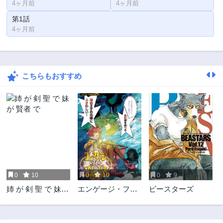
4ヶ月前
4ヶ月前
第1話
4ヶ月前
こちらもおすすめ
0
10
0
10
0
9
姉 が 剣 聖 で 妹
エンゲージ・フォ
ビースターズ
が 賢者 で
ー・プリンセス