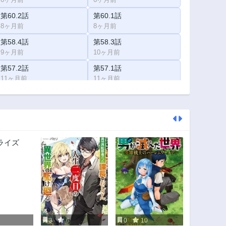
第60.2話
第60.1話
8ヶ月前
8ヶ月前
第58.4話
第58.3話
9ヶ月前
10ヶ月前
第57.2話
第57.1話
11ヶ月前
11ヶ月前
第56.2話
第56.1話
1年前
1年前
第54.2話
第54.1話
1年前
1年前
第53.1話
第52.5話
1年前
1年前
第52.1話
第51.4話
2年前
2年前
第50.3話
第50.2話
2年前
2年前
3
6
0
10
第49.2話
第49.1話