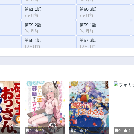
第61.1話
第60.3話
7ヶ月前
7ヶ月前
第59.2話
第59.1話
9ヶ月前
9ヶ月前
第58.1話
第57.3話
10ヶ月前
10ヶ月前
第56.4話
第56.3話
1年前
1年前
第55.2話
第55.1話
1年前
1年前
第53.3話
第53.2話
1年前
1年前
第52.3話
第52.2話
1年前
1年前
第51.2話
第51.1話
2年前
2年前
0
10
0
10
0
6
第49.4話
第49.3話