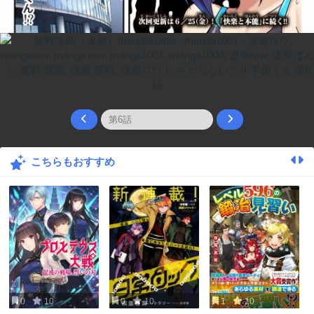
こちらもおすすめ
0
10
0
10
1
10