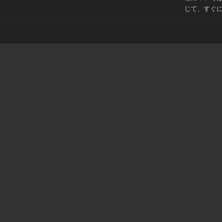
じて、すぐ