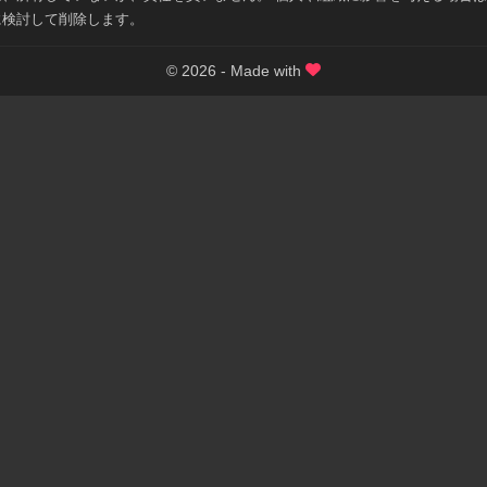
に検討して削除します。
© 2026 - Made with