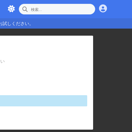
お試しください。
さい