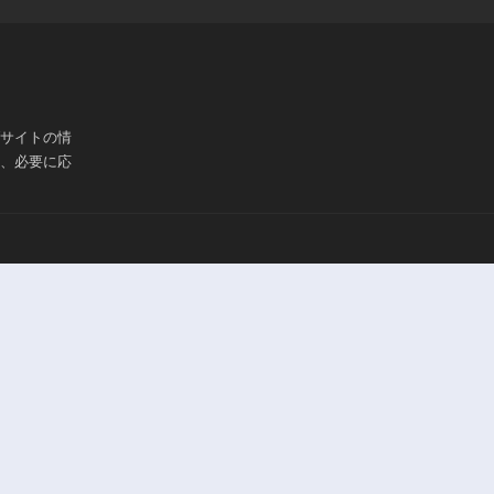
ブサイトの情
は、必要に応