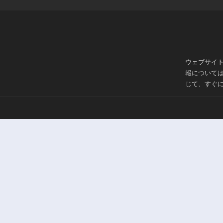
ウェブサイ
報について
じて、すぐ