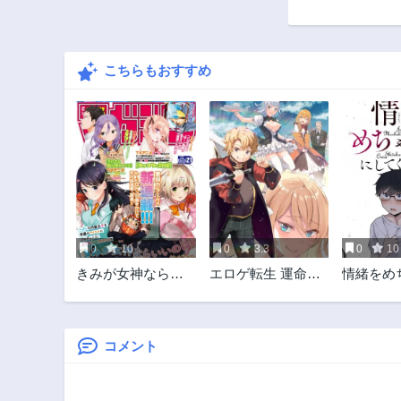
こちらもおすすめ
0
10
0
3.3
0
10
きみが女神ならい
エロゲ転生 運命に
情緒をめ
いのに
抗う金豚貴族の奮
ゃにして
闘記
コメント