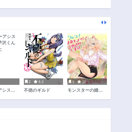
2
6.3
0
10
アシスタ
不徳のギルド
モンスターの婚活
沢くんに
屋さん