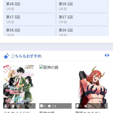
第18.2話
第18.1話
1年前
1年前
第17.2話
第17.1話
1年前
1年前
第16.2話
第16.1話
1年前
1年前
第15.2話
第15.1話
1年前
1年前
こちらもおすすめ
第14.2話
第14.1話
1年前
2年前
第13.2話
第13.1話
2年前
2年前
第12.2話
第12.1話
2年前
2年前
第11.2話
第11.1話
2年前
2年前
0
10
0
7.8
0
10
第10.2話
第10.1話