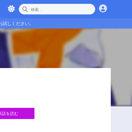
お試しください。
新話を読む