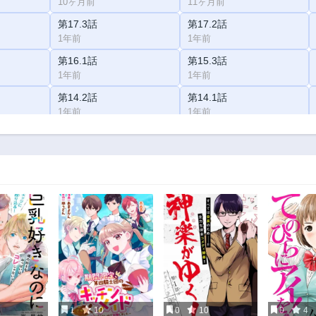
10ヶ月前
11ヶ月前
第17.3話
第17.2話
1年前
1年前
第16.1話
第15.3話
1年前
1年前
第14.2話
第14.1話
1年前
1年前
第12.3話
第12.2話
1年前
1年前
第11.1話
第10.3話
2年前
2年前
第9.2話
第9.1話
2年前
2年前
第7.3話
第7.2話
2年前
2年前
第6.2話
第6.1話
2年前
2年前
1
10
0
10
0
4