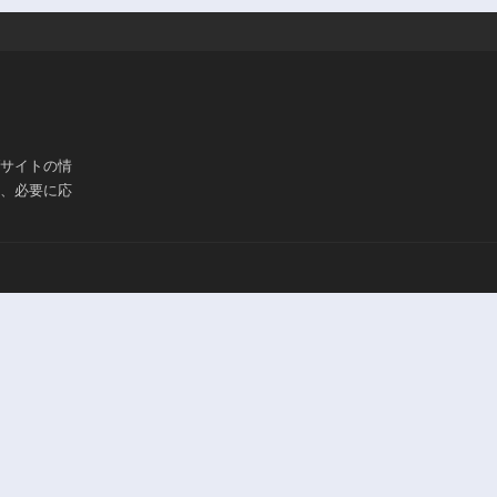
ブサイトの情
は、必要に応