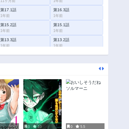
11ヶ月前
1年前
第17.1話
第16.3話
1年前
1年前
第15.2話
第15.1話
1年前
1年前
第13.3話
第13.2話
1年前
1年前
第12.1話
第11.3話
1年前
2年前
第10.2話
第10.1話
2年前
2年前
第8.3話
第8.2話
2年前
2年前
第7.1話
第7話
2年前
2年前
第6話
第5.3話
2年前
2年前
0
10
0
5.5