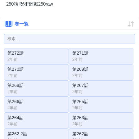
250話 呪術廻戦250raw
巻一覧
第272話
第271話
2年前
2年前
第270話
第269話
2年前
2年前
第268話
第267話
2年前
2年前
第266話
第265話
2年前
2年前
第264話
第263話
2年前
2年前
第262.2話
第262話