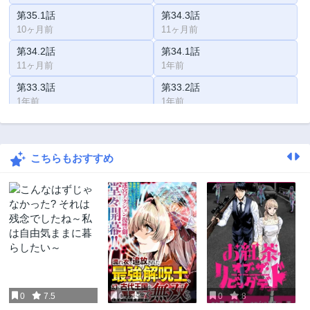
第35.1話
第34.3話
10ヶ月前
11ヶ月前
第34.2話
第34.1話
11ヶ月前
1年前
第33.3話
第33.2話
1年前
1年前
第33.1話
第32.3話
1年前
1年前
こちらもおすすめ
第32.2話
第32.1話
1年前
1年前
第31.3話
第31.2話
1年前
1年前
第31.1話
第30.3話
1年前
1年前
第30.2話
第30.1話
1年前
1年前
0
7.5
0
7
0
8
第29.4話
第29.3話