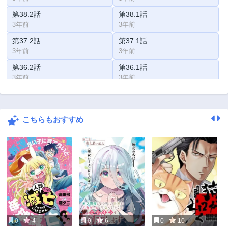
第38.2話
第38.1話
3年前
3年前
第37.2話
第37.1話
3年前
3年前
第36.2話
第36.1話
3年前
3年前
第35.2話
第35.1話
3年前
3年前
こちらもおすすめ
第34.2話
第34.1話
3年前
3年前
第33.2話
第33.1話
3年前
3年前
第32.2話
第32.1話
3年前
3年前
第31.2話
第31.1話
3年前
3年前
0
4
0
6
0
10
第30.2話
第30.1話