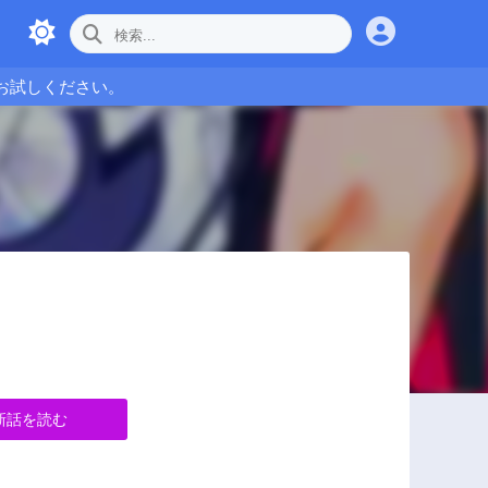
お試しください。
新話を読む