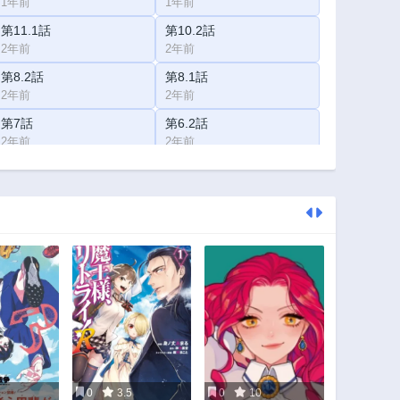
1年前
1年前
第11.1話
第10.2話
2年前
2年前
第8.2話
第8.1話
2年前
2年前
第7話
第6.2話
2年前
2年前
第5話
第4.2話
2年前
2年前
第3.1話
第3話
2年前
2年前
第1話
第0話
2年前
2年前
0
3.5
0
10