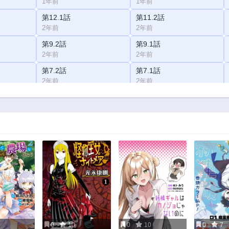
1年前
1年前
第12.1話
第11.2話
2年前
2年前
第9.2話
第9.1話
2年前
2年前
第7.2話
第7.1話
2年前
2年前
第5.2話
第5.1話
2年前
2年前
第4話
第3.2話
2年前
2年前
第2.1話
第2話
2年前
2年前
0
10
0
10
0
7