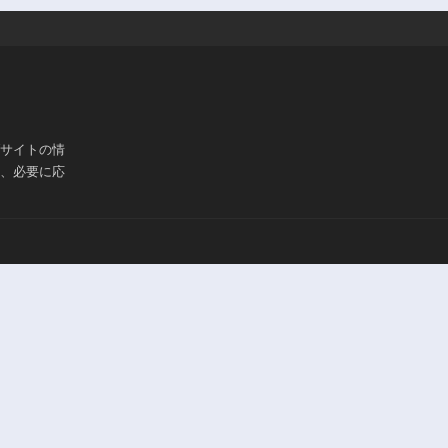
ブサイトの情
は、必要に応