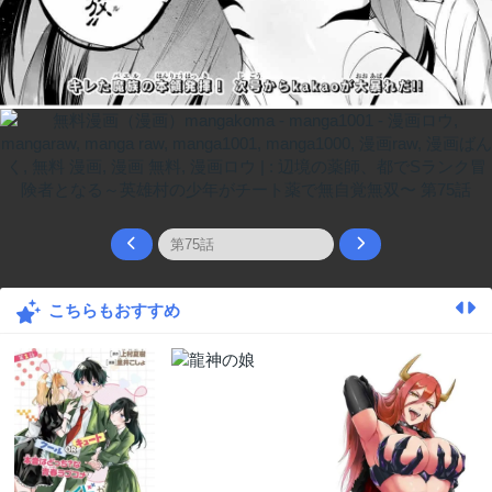
こちらもおすすめ