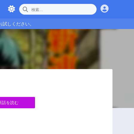
お試しください。
新話を読む