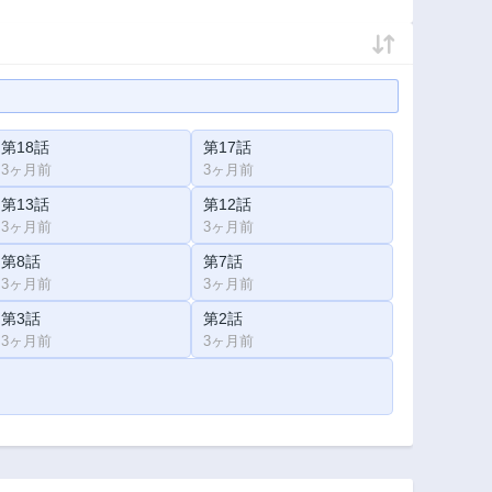
第18話
第17話
3ヶ月前
3ヶ月前
第13話
第12話
3ヶ月前
3ヶ月前
第8話
第7話
3ヶ月前
3ヶ月前
第3話
第2話
3ヶ月前
3ヶ月前