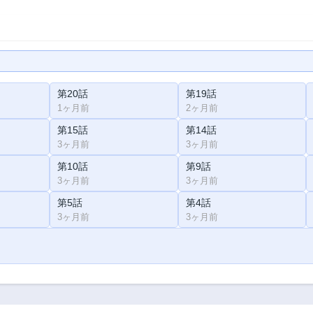
第20話
第19話
1ヶ月前
2ヶ月前
第15話
第14話
3ヶ月前
3ヶ月前
第10話
第9話
3ヶ月前
3ヶ月前
第5話
第4話
3ヶ月前
3ヶ月前