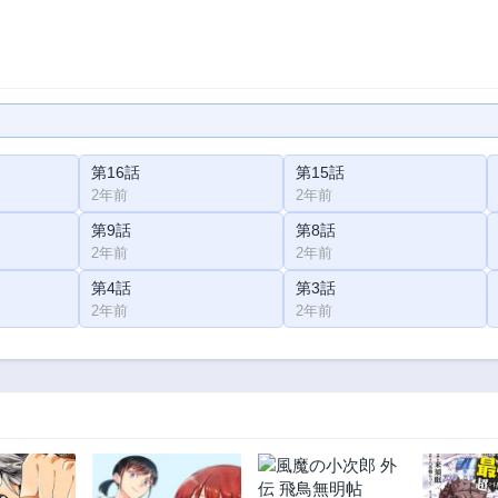
第16話
第15話
2年前
2年前
第9話
第8話
2年前
2年前
第4話
第3話
2年前
2年前