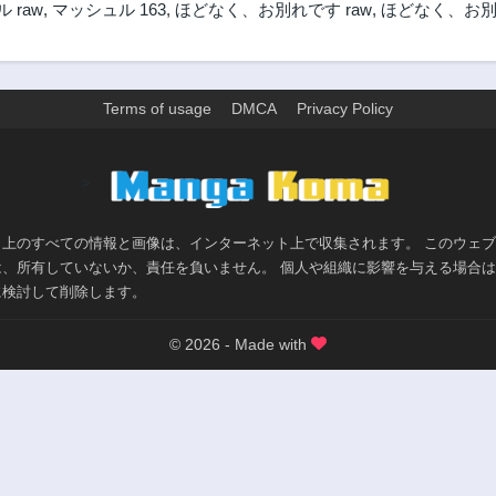
 raw
,
マッシュル 163
,
ほどなく、お別れです raw
,
ほどなく、お別
Terms of usage
DMCA
Privacy Policy
>
ト上のすべての情報と画像は、インターネット上で収集されます。 このウェ
は、所有していないか、責任を負いません。 個人や組織に影響を与える場合
に検討して削除します。
© 2026 - Made with