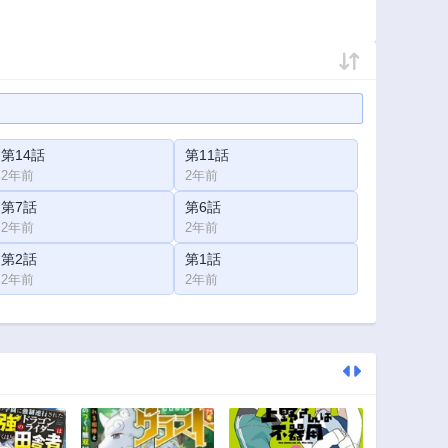
第14話
第11話
2年前
2年前
第7話
第6話
2年前
2年前
第2話
第1話
2年前
2年前