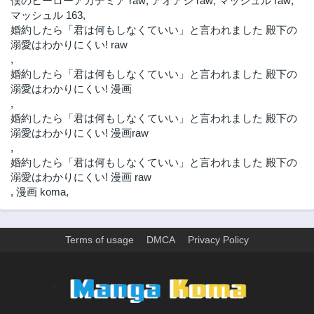
僕のヒーローアカデミア raw
,
アオアシ raw
,
マッシュル raw
,
マッシュル 163
,
婚約したら「君は何もしなくていい」と言われました 殿下の
溺愛はわかりにくい! raw
,
婚約したら「君は何もしなくていい」と言われました 殿下の
溺愛はわかりにくい! 漫画
,
婚約したら「君は何もしなくていい」と言われました 殿下の
溺愛はわかりにくい! 漫画raw
,
婚約したら「君は何もしなくていい」と言われました 殿下の
溺愛はわかりにくい! 漫画 raw
,
漫画 koma
,
Terms of usage
DMCA
Privacy Policy
>