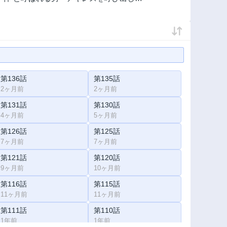
第136話
第135話
2ヶ月前
2ヶ月前
第131話
第130話
4ヶ月前
5ヶ月前
第126話
第125話
7ヶ月前
7ヶ月前
第121話
第120話
9ヶ月前
10ヶ月前
第116話
第115話
11ヶ月前
11ヶ月前
第111話
第110話
1年前
1年前