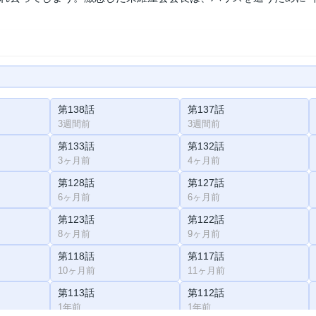
第138話
第137話
3週間前
3週間前
第133話
第132話
3ヶ月前
4ヶ月前
第128話
第127話
6ヶ月前
6ヶ月前
第123話
第122話
8ヶ月前
9ヶ月前
第118話
第117話
10ヶ月前
11ヶ月前
第113話
第112話
1年前
1年前