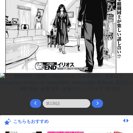
こちらもおすすめ