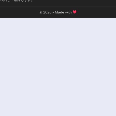
© 2026 - Made with