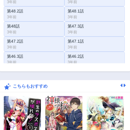
3年前
3年前
第48.2話
第48.1話
3年前
3年前
第48話
第47.3話
3年前
3年前
第47.2話
第47.1話
3年前
3年前
第46.3話
第46.2話
3年前
3年前
第46.1話
第45.3話
3年前
3年前
こちらもおすすめ
第45.2話
第45.1話
3年前
3年前
第44.3話
第44.2話
3年前
3年前
第44.1話
第43.3話
3年前
3年前