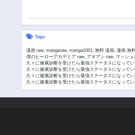
Tags
漫画 raw
,
mangaraw
,
manga1001
,
無料 漫画
,
漫画 無
僕のヒーローアカデミア raw
,
アオアシ raw
,
マッシュル
久々に健康診断を受けたら最強ステータスになっていた
久々に健康診断を受けたら最強ステータスになってい
久々に健康診断を受けたら最強ステータスになっていた
久々に健康診断を受けたら最強ステータスになっていた