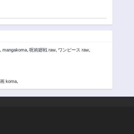
,
mangakoma
,
呪術廻戦 raw
,
ワンピース raw
,
画 koma
,