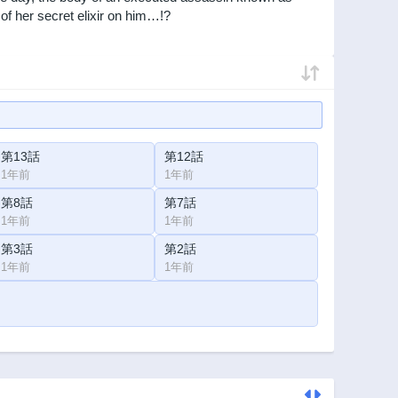
 of her secret elixir on him…!?
第13話
第12話
1年前
1年前
第8話
第7話
1年前
1年前
第3話
第2話
1年前
1年前