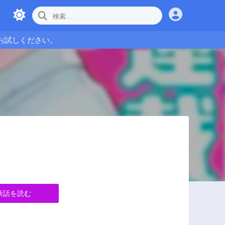
お試しください。
新話を読む