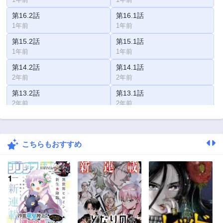
第16.2話
第16.1話
1年前
1年前
第15.2話
第15.1話
1年前
1年前
第14.2話
第14.1話
2年前
2年前
第13.2話
第13.1話
2年前
2年前
第12.2話
第12.1話
2年前
2年前
こちらもおすすめ
第11.2話
第11.1話
2年前
2年前
第11話
第10.2話
2年前
2年前
第10.1話
第10話
2年前
2年前
第9.2話
第9.1話