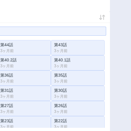
第44話
第43話
3ヶ月前
3ヶ月前
第40.2話
第40.1話
3ヶ月前
3ヶ月前
第36話
第35話
3ヶ月前
3ヶ月前
第31話
第30話
3ヶ月前
3ヶ月前
第27話
第26話
3ヶ月前
3ヶ月前
第23話
第22話
3ヶ月前
3ヶ月前