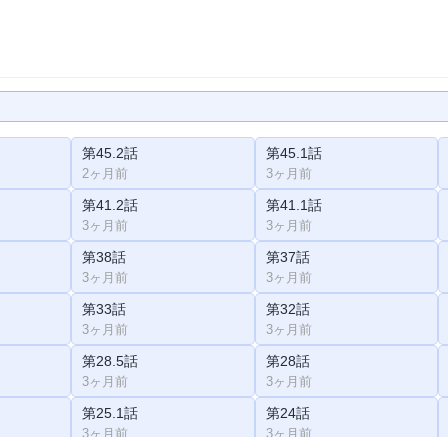
第45.2話
第45.1話
2ヶ月前
3ヶ月前
第41.2話
第41.1話
3ヶ月前
3ヶ月前
第38話
第37話
3ヶ月前
3ヶ月前
第33話
第32話
3ヶ月前
3ヶ月前
第28.5話
第28話
3ヶ月前
3ヶ月前
第25.1話
第24話
3ヶ月前
3ヶ月前