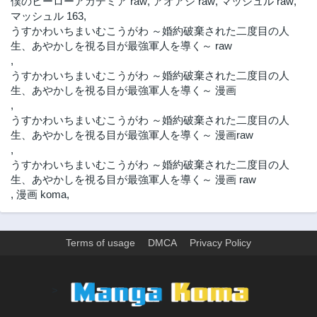
僕のヒーローアカデミア raw
,
アオアシ raw
,
マッシュル raw
,
マッシュル 163
,
うすかわいちまいむこうがわ ～婚約破棄された二度目の人
生、あやかしを視る目が最強軍人を導く～ raw
,
うすかわいちまいむこうがわ ～婚約破棄された二度目の人
生、あやかしを視る目が最強軍人を導く～ 漫画
,
うすかわいちまいむこうがわ ～婚約破棄された二度目の人
生、あやかしを視る目が最強軍人を導く～ 漫画raw
,
うすかわいちまいむこうがわ ～婚約破棄された二度目の人
生、あやかしを視る目が最強軍人を導く～ 漫画 raw
,
漫画 koma
,
Terms of usage
DMCA
Privacy Policy
>