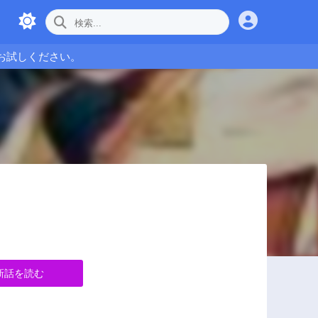
お試しください。
新話を読む