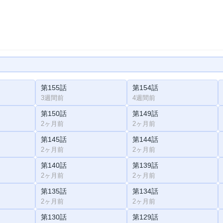
第155話
第154話
3週間前
4週間前
第150話
第149話
2ヶ月前
2ヶ月前
第145話
第144話
2ヶ月前
2ヶ月前
第140話
第139話
2ヶ月前
2ヶ月前
第135話
第134話
2ヶ月前
2ヶ月前
第130話
第129話