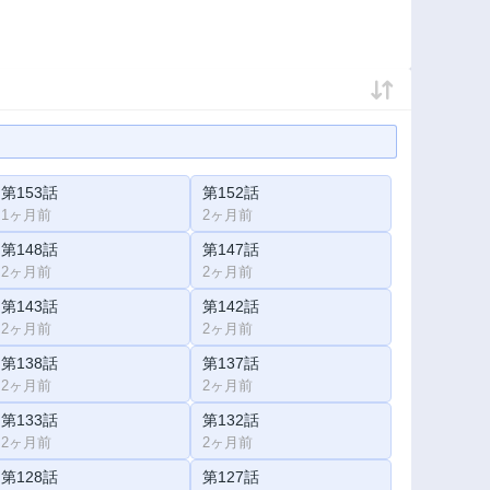
第153話
第152話
1ヶ月前
2ヶ月前
第148話
第147話
2ヶ月前
2ヶ月前
第143話
第142話
2ヶ月前
2ヶ月前
第138話
第137話
2ヶ月前
2ヶ月前
第133話
第132話
2ヶ月前
2ヶ月前
第128話
第127話