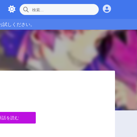
お試しください。
新話を読む