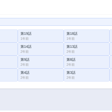
第19話
第18話
1年前
1年前
第14話
第13話
2年前
2年前
第9話
第8話
2年前
2年前
第4話
第3話
2年前
2年前