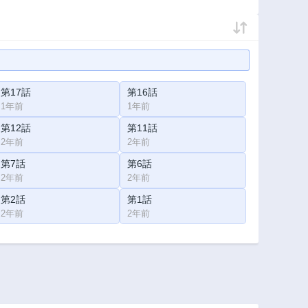
第17話
第16話
1年前
1年前
第12話
第11話
2年前
2年前
第7話
第6話
2年前
2年前
第2話
第1話
2年前
2年前