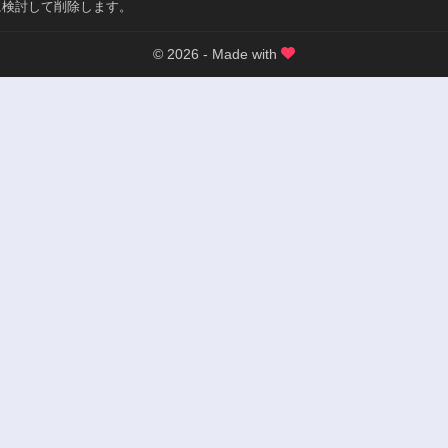
に検討して削除します。
© 2026 - Made with