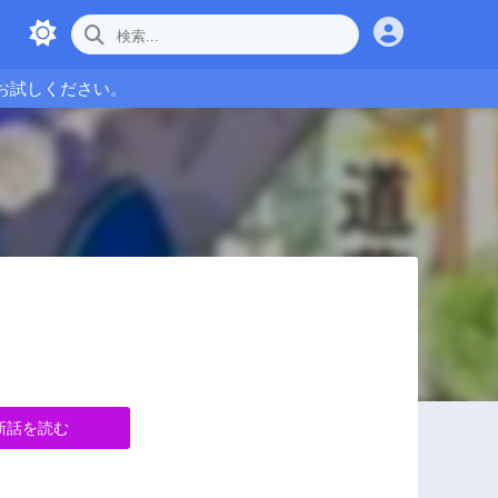
お試しください。
新話を読む