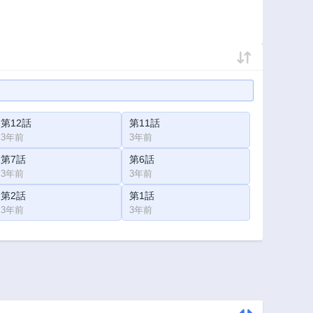
第12話
第11話
3年前
3年前
第7話
第6話
3年前
3年前
第2話
第1話
3年前
3年前