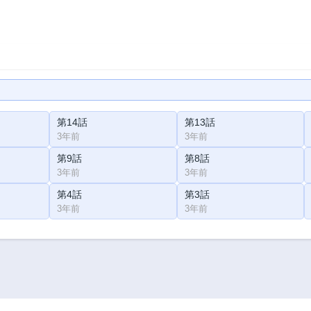
第14話
第13話
3年前
3年前
第9話
第8話
3年前
3年前
第4話
第3話
3年前
3年前