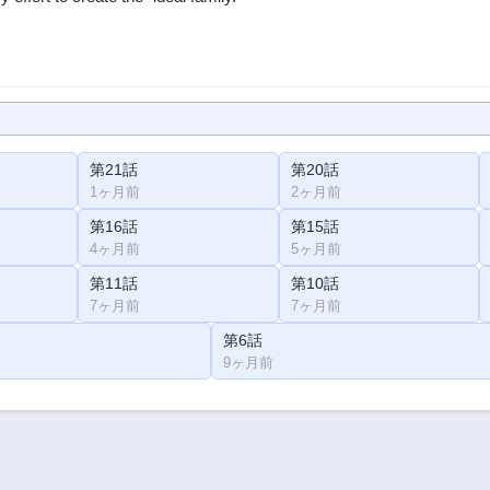
第21話
第20話
1ヶ月前
2ヶ月前
第16話
第15話
4ヶ月前
5ヶ月前
第11話
第10話
7ヶ月前
7ヶ月前
第6話
9ヶ月前