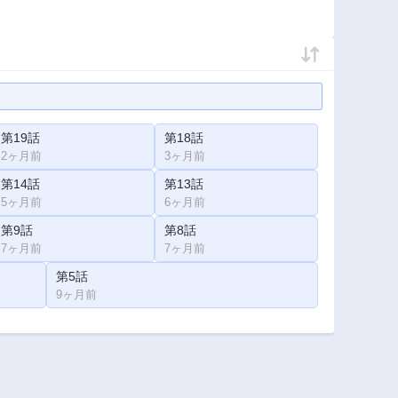
第19話
第18話
2ヶ月前
3ヶ月前
第14話
第13話
5ヶ月前
6ヶ月前
第9話
第8話
7ヶ月前
7ヶ月前
第5話
9ヶ月前