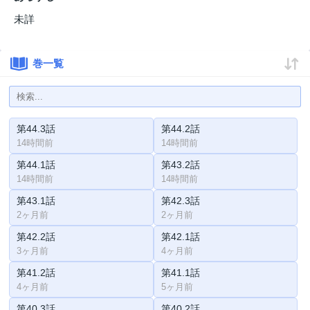
未詳
巻一覧
第44.3話
第44.2話
14時間前
14時間前
第44.1話
第43.2話
14時間前
14時間前
第43.1話
第42.3話
2ヶ月前
2ヶ月前
第42.2話
第42.1話
3ヶ月前
4ヶ月前
第41.2話
第41.1話
4ヶ月前
5ヶ月前
第40.3話
第40.2話